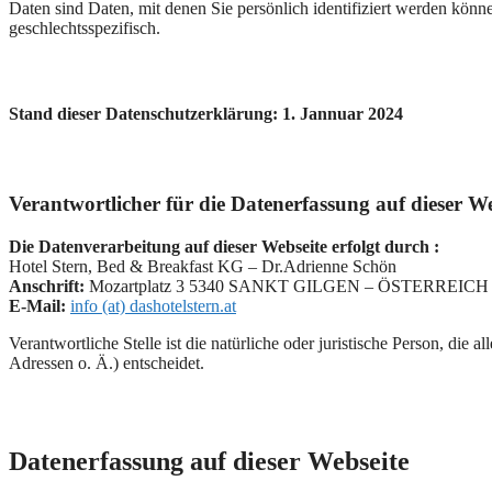
Daten sind Daten, mit denen Sie persönlich identifiziert werden kön
geschlechtsspezifisch.
Stand dieser Datenschutzerklärung: 1. Jannuar 2024
Verantwortlicher für die Datenerfassung auf dieser We
Die Datenverarbeitung auf dieser Webseite erfolgt durch :
Hotel Stern, Bed & Breakfast KG – Dr.Adrienne Schön
Anschrift:
Mozartplatz 3 5340 SANKT GILGEN – ÖSTERREICH
E-Mail:
info (at) dashotelstern.at
Verantwortliche Stelle ist die natürliche oder juristische Person, d
Adressen o. Ä.) entscheidet.
Datenerfassung auf dieser Webseite