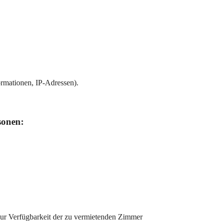
ormationen, IP-Adressen).
sonen:
ur Verfügbarkeit der zu vermietenden Zimmer