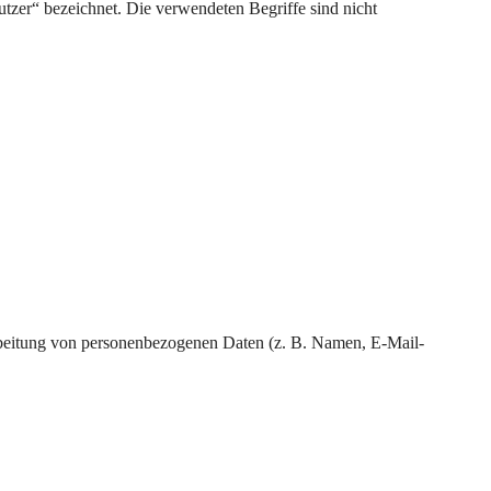
tzer“ bezeichnet. Die verwendeten Begriffe sind nicht
erarbeitung von personenbezogenen Daten (z. B. Namen, E-Mail-