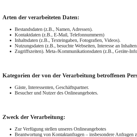
Arten der verarbeiteten Daten:
Bestandsdaten (z.B., Namen, Adressen).
Kontaktdaten (z.B., E-Mail, Telefonnummern)
Inhaltsdaten (z.B., Texteingaben, Fotografien, Videos).
Nutzungsdaten (z.B., besuchte Webseiten, Interesse an Inhalten
Zugriffszeiten). Meta-/Kommunikationsdaten (z.B., Geräte-Inf
Kategorien der von der Verarbeitung betroffenen Per
Gäste, Interessenten, Geschäftspartner.
Besucher und Nutzer des Onlineangebotes.
Zweck der Verarbeitung:
Zur Verfügung stellen unseres Onlineangebotes
Beantwortung von Kontaktanfragen – insbesondere Anfragen z