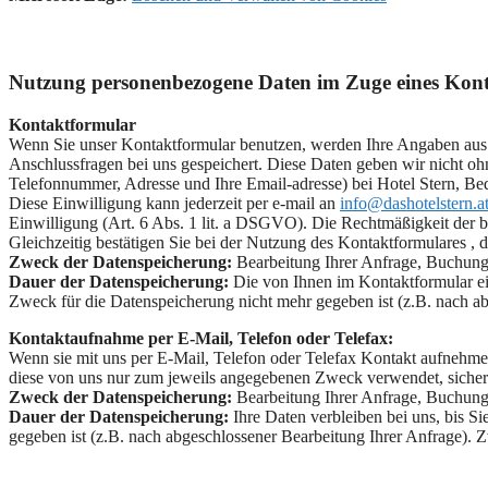
Nutzung personenbezogene Daten im Zuge eines Kont
Kontaktformular
Wenn Sie unser Kontaktformular benutzen, werden Ihre Angaben aus 
Anschlussfragen bei uns gespeichert. Diese Daten geben wir nicht oh
Telefonnummer, Adresse und Ihre Email-adresse) bei Hotel Stern, 
Diese Einwilligung kann jederzeit per e-mail an
info@dashotelstern.a
Einwilligung (Art. 6 Abs. 1 lit. a DSGVO). Die Rechtmäßigkeit der 
Gleichzeitig bestätigen Sie bei der Nutzung des Kontaktformulares , d
Zweck der Datenspeicherung:
Bearbeitung Ihrer Anfrage, Buchung
Dauer der Datenspeicherung:
Die von Ihnen im Kontaktformular ein
Zweck für die Datenspeicherung nicht mehr gegeben ist (z.B. nach ab
Kontaktaufnahme per E-Mail, Telefon oder Telefax:
Wenn sie mit uns per E-Mail, Telefon oder Telefax Kontakt aufnehm
diese von uns nur zum jeweils angegebenen Zweck verwendet, sicher 
Zweck der Datenspeicherung:
Bearbeitung Ihrer Anfrage, Buchung
Dauer der Datenspeicherung:
Ihre Daten verbleiben bei uns, bis S
gegeben ist (z.B. nach abgeschlossener Bearbeitung Ihrer Anfrage).