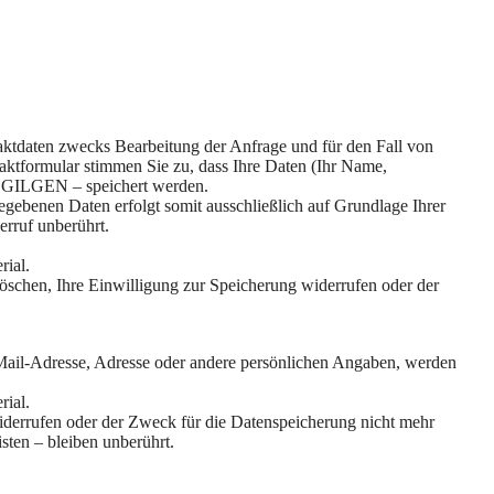
ktdaten zwecks Bearbeitung der Anfrage und für den Fall von
aktformular stimmen Sie zu, dass Ihre Daten (Ihr Name,
GILGEN – speichert werden.
gebenen Daten erfolgt somit ausschließlich auf Grundlage Ihrer
erruf unberührt.
rial.
öschen, Ihre Einwilligung zur Speicherung widerrufen oder der
-Mail-Adresse, Adresse oder andere persönlichen Angaben, werden
ial.
widerrufen oder der Zweck für die Datenspeicherung nicht mehr
ten – bleiben unberührt.