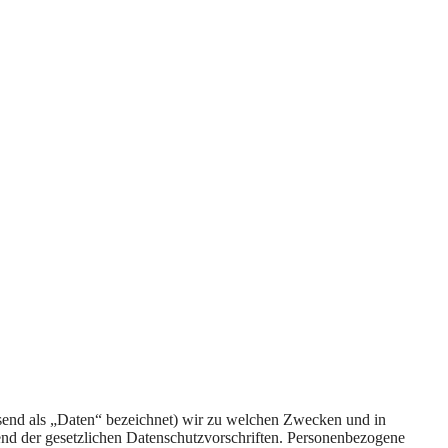
send als „Daten“ bezeichnet) wir zu welchen Zwecken und in
nd der gesetzlichen Datenschutzvorschriften. Personenbezogene