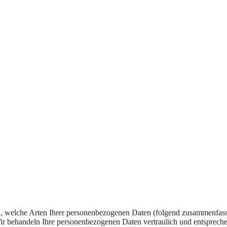
en, welche Arten Ihrer personenbezogenen Daten (folgend zusammenfas
 behandeln Ihre personenbezogenen Daten vertraulich und entspreche